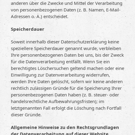
anderen über die Zwecke und Mittel der Verarbeitung
von personenbezogenen Daten (z. B. Namen, E-Mail-
Adressen o. Ä.) entscheidet.
Speicherdauer
Soweit innerhalb dieser Datenschutzerklärung keine
speziellere Speicherdauer genannt wurde, verbleiben
Ihre personenbezogenen Daten bei uns, bis der Zweck
für die Datenverarbeitung entfällt. Wenn Sie ein
berechtigtes Löschersuchen geltend machen oder eine
Einwilligung zur Datenverarbeitung widerrufen,
werden Ihre Daten gelöscht, sofern wir keine anderen
rechtlich zulässigen Gründe für die Speicherung Ihrer
personenbezogenen Daten haben (z. B. steuer- oder
handelsrechtliche Aufbewahrungsfristen); im
letztgenannten Fall erfolgt die Löschung nach Fortfall
dieser Gründe.
Allgemeine Hinweise zu den Rechtsgrundlagen
der Datenverarbeitung auf dieser Website