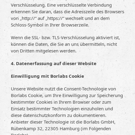
Verschlüsselung. Eine verschlüsselte Verbindung
erkennen Sie daran, dass die Adresszeile des Browsers
von „http://“ auf „https://“ wechselt und an dem
Schloss-Symbol in Ihrer Browserzeile.
Wenn die SSL- bzw. TLS-Verschlüsselung aktiviert ist,
können die Daten, die Sie an uns übermitteln, nicht
von Dritten mitgelesen werden.
4. Datenerfassung auf dieser Website
Einwilligung mit Borlabs Cookie
Unsere Website nutzt die Consent-Technologie von
Borlabs Cookie, um Ihre Einwilligung zur Speicherung
bestimmter Cookies in Ihrem Browser oder zum
Einsatz bestimmter Technologien einzuholen und
diese datenschutzkonform zu dokumentieren.
Anbieter dieser Technologie ist die Borlabs GmbH,
Rübenkamp 32, 22305 Hamburg (im Folgenden