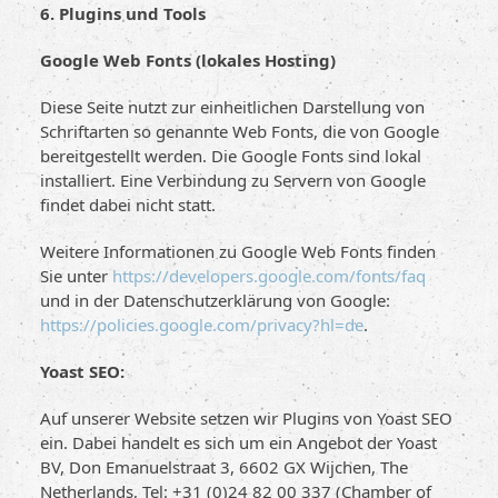
6. Plugins und Tools
Google Web Fonts (lokales Hosting)
Diese Seite nutzt zur einheitlichen Darstellung von
Schriftarten so genannte Web Fonts, die von Google
bereitgestellt werden. Die Google Fonts sind lokal
installiert. Eine Verbindung zu Servern von Google
findet dabei nicht statt.
Weitere Informationen zu Google Web Fonts finden
Sie unter
https://developers.google.com/fonts/faq
und in der Datenschutzerklärung von Google:
https://policies.google.com/privacy?hl=de
.
Yoast SEO:
Auf unserer Website setzen wir Plugins von Yoast SEO
ein. Dabei handelt es sich um ein Angebot der Yoast
BV, Don Emanuelstraat 3, 6602 GX Wijchen, The
Netherlands, Tel: +31 (0)24 82 00 337 (Chamber of