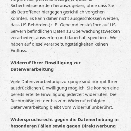
Sicherheitsbehörden herauszugeben, ohne dass Sie
als Betroffener hiergegen gerichtlich vorgehen
könnten. Es kann daher nicht ausgeschlossen werden,
dass US-Behörden (z. B. Geheimdienste) Ihre auf US-
Servern befindlichen Daten zu Überwachungszwecken
verarbeiten, auswerten und dauerhaft speichern. Wir
haben auf diese Verarbeitungstätigkeiten keinen
Einfluss.
Widerruf Ihrer Einwilligung zur
Datenverarbeitung
Viele Datenverarbeitungsvorgänge sind nur mit Ihrer
ausdrücklichen Einwilligung möglich. Sie können eine
bereits erteilte Einwilligung jederzeit widerrufen. Die
Rechtmäßigkeit der bis zum Widerruf erfolgten
Datenverarbeitung bleibt vom Widerruf unberührt.
Widerspruchsrecht gegen die Datenerhebung in
besonderen Fällen sowie gegen Direktwerbung