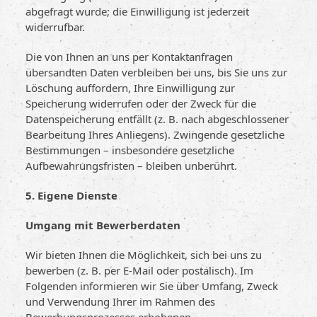
abgefragt wurde; die Einwilligung ist jederzeit
widerrufbar.
Die von Ihnen an uns per Kontaktanfragen
übersandten Daten verbleiben bei uns, bis Sie uns zur
Löschung auffordern, Ihre Einwilligung zur
Speicherung widerrufen oder der Zweck für die
Datenspeicherung entfällt (z. B. nach abgeschlossener
Bearbeitung Ihres Anliegens). Zwingende gesetzliche
Bestimmungen – insbesondere gesetzliche
Aufbewahrungsfristen – bleiben unberührt.
5. Eigene Dienste
Umgang mit Bewerberdaten
Wir bieten Ihnen die Möglichkeit, sich bei uns zu
bewerben (z. B. per E-Mail oder postalisch). Im
Folgenden informieren wir Sie über Umfang, Zweck
und Verwendung Ihrer im Rahmen des