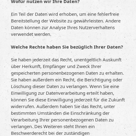
Wofür nutzen wir Ihre Daten?
Ein Teil der Daten wird erhoben, um eine fehlerfreie
Bereitstellung der Website zu gewährleisten. Andere
Daten können zur Analyse Ihres Nutzerverhaltens
verwendet werden.
Welche Rechte haben Sie bezüglich Ihrer Daten?
Sie haben jederzeit das Recht, unentgeltlich Auskunft
über Herkunft, Empfänger und Zweck Ihrer
gespeicherten personenbezogenen Daten zu erhalten.
Sie haben außerdem ein Recht, die Berichtigung oder
Löschung dieser Daten zu verlangen. Wenn Sie eine
Einwilligung zur Datenverarbeitung erteilt haben,
können Sie diese Einwilligung jederzeit für die Zukunft
widerrufen. Außerdem haben Sie das Recht, unter
bestimmten Umständen die Einschränkung der
Verarbeitung Ihrer personenbezogenen Daten zu
verlangen. Des Weiteren steht Ihnen ein
Beschwerderecht bei der zuständigen