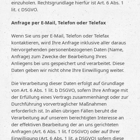
einzuholen. Rechtsgrundlage hierfür ist Art. 6 Abs. 1
lit. c DSGVO.
Anfrage per E-Mail, Telefon oder Telefax
Wenn Sie uns per E-Mail, Telefon oder Telefax
kontaktieren, wird Ihre Anfrage inklusive aller daraus
hervorgehenden personenbezogenen Daten (Name,
Anfrage) zum Zwecke der Bearbeitung Ihres
Anliegens bei uns gespeichert und verarbeitet. Diese
Daten geben wir nicht ohne Ihre Einwilligung weiter.
Die Verarbeitung dieser Daten erfolgt auf Grundlage
von Art. 6 Abs. 1 lit. b DSGVO, sofern Ihre Anfrage mit
der Erfüllung eines Vertrags zusammenhängt oder zur
Durchführung vorvertraglicher Maßnahmen
erforderlich ist. In allen übrigen Fällen beruht die
Verarbeitung auf unserem berechtigten Interesse an
der effektiven Bearbeitung der an uns gerichteten
Anfragen (Art. 6 Abs. 1 lit. f DSGVO) oder auf Ihrer
Einwilligung (Art. 6 Abs. 1 lit. a DSGVO) sofern diese