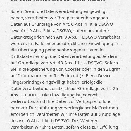
Sofern Sie in die Datenverarbeitung eingewilligt
haben, verarbeiten wir Ihre personenbezogenen
Daten auf Grundlage von Art. 6 Abs. 1 lit. a DSGVO
bzw. Art. 9 Abs. 2 lit. a DSGVO, sofern besondere
Datenkategorien nach Art. 9 Abs. 1 DSGVO verarbeitet
werden. Im Falle einer ausdrücklichen Einwilligung in
die Übertragung personenbezogener Daten in
Drittstaaten erfolgt die Datenverarbeitung außerdem
auf Grundlage von Art. 49 Abs. 1 lit. a DSGVO. Sofern
Sie in die Speicherung von Cookies oder in den Zugriff
auf Informationen in Ihr Endgerät (z. B. via Device-
Fingerprinting) eingewilligt haben, erfolgt die
Datenverarbeitung zusätzlich auf Grundlage von § 25
Abs. 1 TDDDG. Die Einwilligung ist jederzeit
widerrufbar. Sind Ihre Daten zur Vertragserfüllung
oder zur Durchführung vorvertraglicher Maßnahmen
erforderlich, verarbeiten wir Ihre Daten auf Grundlage
des Art. 6 Abs. 1 lit. b DSGVO. Des Weiteren
verarbeiten wir Ihre Daten, sofern diese zur Erfüllung