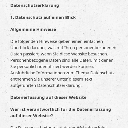
Datenschutz­erklärung
1. Datenschutz auf einen Blick
Allgemeine Hinweise
Die folgenden Hinweise geben einen einfachen
Überblick darüber, was mit Ihren personenbezogenen
Daten passiert, wenn Sie diese Website besuchen.
Personenbezogene Daten sind alle Daten, mit denen
Sie persönlich identifiziert werden können.
Ausführliche Informationen zum Thema Datenschutz
entnehmen Sie unserer unter diesem Text
aufgeführten Datenschutzerklärung.
Datenerfassung auf dieser Website
Wer ist verantwortlich für die Datenerfassung
auf dieser Website?
Die Datenverarbeitung auf dieser Website erfolgt