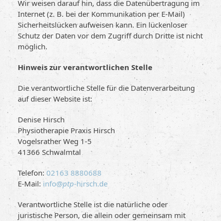
Wir weisen darauf hin, dass die Datenübertragung im
Internet (z. B. bei der Kommunikation per E-Mail)
Sicherheitslücken aufweisen kann. Ein lückenloser
Schutz der Daten vor dem Zugriff durch Dritte ist nicht
möglich.
Hinweis zur verantwortlichen Stelle
Die verantwortliche Stelle für die Datenverarbeitung
auf dieser Website ist:
Denise Hirsch
Physiotherapie Praxis Hirsch
Vogelsrather Weg 1-5
41366 Schwalmtal
Telefon:
02163 8880688
E-Mail:
info@
ptp
-hirsch.de
Verantwortliche Stelle ist die natürliche oder
juristische Person, die allein oder gemeinsam mit