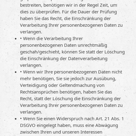
bestreiten, benötigen wir in der Regel Zeit, um
dies zu überprüfen. Für die Dauer der Prüfung
haben Sie das Recht, die Einschränkung der
Verarbeitung Ihrer personenbezogenen Daten zu
verlangen.
• Wenn die Verarbeitung Ihrer
personenbezogenen Daten unrechtmäßig
geschah/geschieht, können Sie statt der Löschung
die Einschränkung der Datenverarbeitung
verlangen.
• Wenn wir Ihre personenbezogenen Daten nicht
mehr benötigen, Sie sie jedoch zur Ausübung,
Verteidigung oder Geltendmachung von
Rechtsansprüchen benötigen, haben Sie das
Recht, statt der Löschung die Einschränkung der
Verarbeitung Ihrer personenbezogenen Daten zu
verlangen.
• Wenn Sie einen Widerspruch nach Art. 21 Abs. 1
DSGVO eingelegt haben, muss eine Abwägung
zwischen Ihren und unseren Interessen