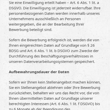
Sie eine Einwilligung erteilt haben – Art. 6 Abs. 1 lit. a
DSGVO. Die Einwilligung ist jederzeit widerrufbar. Ihre
personenbezogenen Daten werden innerhalb unseres
Unternehmens ausschließlich an Personen
weitergegeben, die an der Bearbeitung Ihrer
Bewerbung beteiligt sind.
Sofern die Bewerbung erfolgreich ist, werden die von
Ihnen eingereichten Daten auf Grundlage von § 26
BDSG und Art. 6 Abs. 1 lit. b DSGVO zum Zwecke der
Durchführung des Beschäftigungsverhältnisses in
unseren Datenverarbeitungssystemen gespeichert.
Aufbewahrungsdauer der Daten
Sofern wir Ihnen kein Stellenangebot machen können,
Sie ein Stellenangebot ablehnen oder Ihre Bewerbung
zurückziehen, behalten wir uns das Recht vor, die von
Ihnen übermittelten Daten auf Grundlage unserer
berechtigten Interessen (Art. 6 Abs. 1 lit. f DSGVO) bis
zu 6 Monate ab der Beendigung des