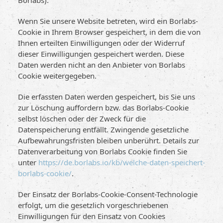
Borlabs).
Wenn Sie unsere Website betreten, wird ein Borlabs-
Cookie in Ihrem Browser gespeichert, in dem die von
Ihnen erteilten Einwilligungen oder der Widerruf
dieser Einwilligungen gespeichert werden. Diese
Daten werden nicht an den Anbieter von Borlabs
Cookie weitergegeben.
Die erfassten Daten werden gespeichert, bis Sie uns
zur Löschung auffordern bzw. das Borlabs-Cookie
selbst löschen oder der Zweck für die
Datenspeicherung entfällt. Zwingende gesetzliche
Aufbewahrungsfristen bleiben unberührt. Details zur
Datenverarbeitung von Borlabs Cookie finden Sie
unter
https://de.borlabs.io/kb/welche-daten-speichert-
borlabs-cookie/
.
Der Einsatz der Borlabs-Cookie-Consent-Technologie
erfolgt, um die gesetzlich vorgeschriebenen
Einwilligungen für den Einsatz von Cookies