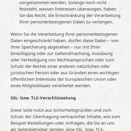
vorgenommen werden. Solange noch nicht
feststeht, wessen Interessen überwiegen, haben
Sie das Recht, die Einschränkung der Verarbeitung
Ihrer personenbezogenen Daten zu verlangen.
Wenn Sie die Verarbeitung Ihrer personenbezogenen
Daten eingeschränkt haben, dürfen diese Daten – von
ihrer Speicherung abgesehen – nur mit Ihrer
Einwilligung oder zur Geltendmachung, Ausübung
oder Verteidigung von Rechtsansprüchen oder zum
Schutz der Rechte einer anderen natürlichen oder
juristischen Person oder aus Gründen eines wichtigen
öffentlichen Interesses der Europäischen Union oder
eines Mitgliedstaats verarbeitet werden.
SSL- bzw. TLS-Verschlüsselung
Diese Seite nutzt aus Sicherheitsgründen und zum
Schutz der Übertragung vertraulicher Inhalte, wie zum
Beispiel Bestellungen oder Anfragen, die Sie an uns
als Seitenbetreiber senden, eine SSL- bzw. TLS-