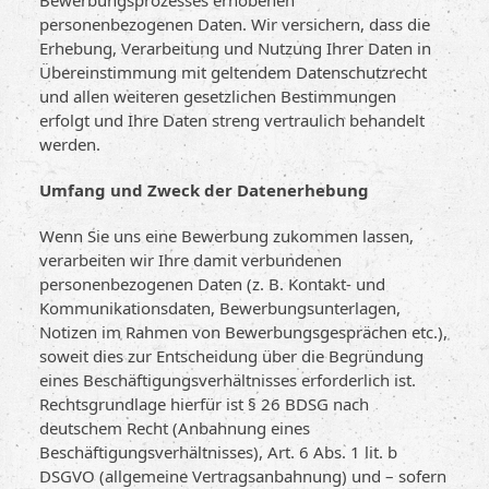
Bewerbungsprozesses erhobenen
personenbezogenen Daten. Wir versichern, dass die
Erhebung, Verarbeitung und Nutzung Ihrer Daten in
Übereinstimmung mit geltendem Datenschutzrecht
und allen weiteren gesetzlichen Bestimmungen
erfolgt und Ihre Daten streng vertraulich behandelt
werden.
Umfang und Zweck der Datenerhebung
Wenn Sie uns eine Bewerbung zukommen lassen,
verarbeiten wir Ihre damit verbundenen
personenbezogenen Daten (z. B. Kontakt- und
Kommunikationsdaten, Bewerbungsunterlagen,
Notizen im Rahmen von Bewerbungsgesprächen etc.),
soweit dies zur Entscheidung über die Begründung
eines Beschäftigungsverhältnisses erforderlich ist.
Rechtsgrundlage hierfür ist § 26 BDSG nach
deutschem Recht (Anbahnung eines
Beschäftigungsverhältnisses), Art. 6 Abs. 1 lit. b
DSGVO (allgemeine Vertragsanbahnung) und – sofern