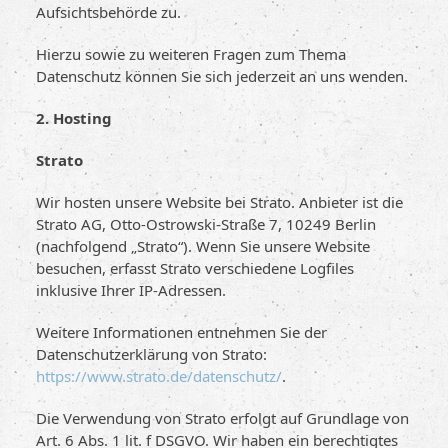
Aufsichtsbehörde zu.
Hierzu sowie zu weiteren Fragen zum Thema
Datenschutz können Sie sich jederzeit an uns wenden.
2. Hosting
Strato
Wir hosten unsere Website bei Strato. Anbieter ist die
Strato AG, Otto-Ostrowski-Straße 7, 10249 Berlin
(nachfolgend „Strato“). Wenn Sie unsere Website
besuchen, erfasst Strato verschiedene Logfiles
inklusive Ihrer IP-Adressen.
Weitere Informationen entnehmen Sie der
Datenschutzerklärung von Strato:
https://www.strato.de/datenschutz/
.
Die Verwendung von Strato erfolgt auf Grundlage von
Art. 6 Abs. 1 lit. f DSGVO. Wir haben ein berechtigtes