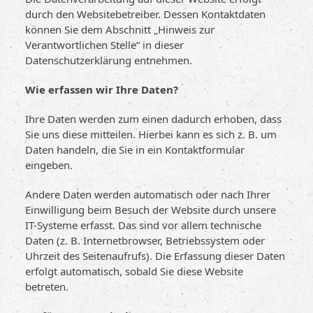
durch den Websitebetreiber. Dessen Kontaktdaten
können Sie dem Abschnitt „Hinweis zur
Verantwortlichen Stelle“ in dieser
Datenschutzerklärung entnehmen.
Wie erfassen wir Ihre Daten?
Ihre Daten werden zum einen dadurch erhoben, dass
Sie uns diese mitteilen. Hierbei kann es sich z. B. um
Daten handeln, die Sie in ein Kontaktformular
eingeben.
Andere Daten werden automatisch oder nach Ihrer
Einwilligung beim Besuch der Website durch unsere
IT-Systeme erfasst. Das sind vor allem technische
Daten (z. B. Internetbrowser, Betriebssystem oder
Uhrzeit des Seitenaufrufs). Die Erfassung dieser Daten
erfolgt automatisch, sobald Sie diese Website
betreten.