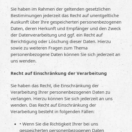
Sie haben im Rahmen der geltenden gesetzlichen
Bestimmungen jederzeit das Recht auf unentgeltliche
Auskunft über Ihre gespeicherten personenbezogenen
Daten, deren Herkunft und Empfänger und den Zweck
der Datenverarbeitung und ggf. ein Recht auf
Berichtigung oder Löschung dieser Daten. Hierzu
sowie zu weiteren Fragen zum Thema
personenbezogene Daten können Sie sich jederzeit an
uns wenden.
Recht auf Einschränkung der Verarbeitung
Sie haben das Recht, die Einschränkung der
Verarbeitung Ihrer personenbezogenen Daten zu
verlangen. Hierzu können Sie sich jederzeit an uns
wenden. Das Recht auf Einschränkung der
Verarbeitung besteht in folgenden Fällen:
• Wenn Sie die Richtigkeit Ihrer bei uns
gespeicherten personenbezogenen Daten