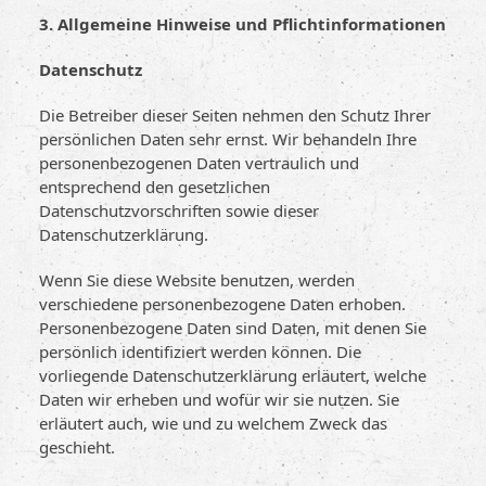
3. Allgemeine Hinweise und Pflicht­informationen
Datenschutz
Die Betreiber dieser Seiten nehmen den Schutz Ihrer
persönlichen Daten sehr ernst. Wir behandeln Ihre
personenbezogenen Daten vertraulich und
entsprechend den gesetzlichen
Datenschutzvorschriften sowie dieser
Datenschutzerklärung.
Wenn Sie diese Website benutzen, werden
verschiedene personenbezogene Daten erhoben.
Personenbezogene Daten sind Daten, mit denen Sie
persönlich identifiziert werden können. Die
vorliegende Datenschutzerklärung erläutert, welche
Daten wir erheben und wofür wir sie nutzen. Sie
erläutert auch, wie und zu welchem Zweck das
geschieht.