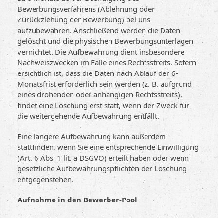
Bewerbungsverfahrens (Ablehnung oder
Zurückziehung der Bewerbung) bei uns
aufzubewahren. Anschließend werden die Daten
gelöscht und die physischen Bewerbungsunterlagen
vernichtet. Die Aufbewahrung dient insbesondere
Nachweiszwecken im Falle eines Rechtsstreits. Sofern
ersichtlich ist, dass die Daten nach Ablauf der 6-
Monatsfrist erforderlich sein werden (z. B. aufgrund
eines drohenden oder anhängigen Rechtsstreits),
findet eine Löschung erst statt, wenn der Zweck für
die weitergehende Aufbewahrung entfällt.
Eine längere Aufbewahrung kann außerdem
stattfinden, wenn Sie eine entsprechende Einwilligung
(Art. 6 Abs. 1 lit. a DSGVO) erteilt haben oder wenn
gesetzliche Aufbewahrungspflichten der Löschung
entgegenstehen.
Aufnahme in den Bewerber-Pool