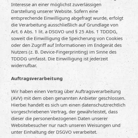
Interesse an einer möglichst zuverlässigen
Darstellung unserer Website. Sofern eine
entsprechende Einwilligung abgefragt wurde, erfolgt
die Verarbeitung ausschließlich auf Grundlage von
Art. 6 Abs. 1 lit. a DSGVO und § 25 Abs. 1 TDDDG,
soweit die Einwilligung die Speicherung von Cookies
oder den Zugriff auf Informationen im Endgerät des
Nutzers (z. B. Device-Fingerprinting) im Sinne des
TDDDG umfasst. Die Einwilligung ist jederzeit
widerrufbar.
Auftragsverarbeitung
Wir haben einen Vertrag über Auftragsverarbeitung
(AVV) mit dem oben genannten Anbieter geschlossen.
Hierbei handelt es sich um einen datenschutzrechtlich
vorgeschriebenen Vertrag, der gewährleistet, dass
dieser die personenbezogenen Daten unserer
Websitebesucher nur nach unseren Weisungen und
unter Einhaltung der DSGVO verarbeitet.