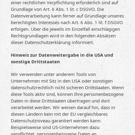
einer rechtlichen Verpflichtung erforderlich sind auf
Grundlage von Art. 6 Abs. 1 lit. c DSGVO. Die
Datenverarbeitung kann ferner auf Grundlage unseres
berechtigten Interesses nach Art. 6 Abs. 1 lit. f DSGVO
erfolgen. Über die jeweils im Einzelfall einschlägigen
Rechtsgrundlagen wird in den folgenden Absätzen
dieser Datenschutzerklärung informiert.
Hinweis zur Datenweitergabe in die USA und
sonstige Drittstaaten
Wir verwenden unter anderem Tools von
Unternehmen mit Sitz in den USA oder sonstigen
datenschutzrechtlich nicht sicheren Drittstaaten. Wenn
diese Tools aktiv sind, können Ihre personenbezogene
Daten in diese Drittstaaten übertragen und dort
verarbeitet werden. Wir weisen darauf hin, dass in
diesen Ländern kein mit der EU vergleichbares
Datenschutzniveau garantiert werden kann.
Beispielsweise sind US-Unternehmen dazu
verpflichtet, personenbezogene Daten an